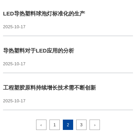
LED导热塑料球泡灯标准化的生产
2025-10-17
导热塑料对于LED应用的分析
2025-10-17
工程塑胶原料持续增长技术需不断创新
2025-10-17
‹
1
2
3
›