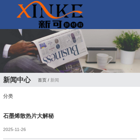
联系电话：
13927302318
新闻中心
首页
/
新闻
分类
石墨烯散热片大解秘
2025-11-26